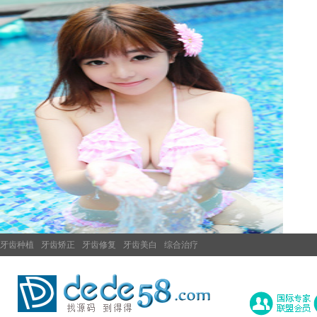
牙齿种植
牙齿矫正
牙齿修复
牙齿美白
综合治疗