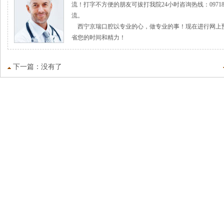
流！打字不方便的朋友可拔打我院24小时咨询热线：09718
流。
西宁京瑞口腔以专业的心，做专业的事！现在进行网上预
省您的时间和精力！
下一篇：没有了